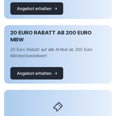
Angebot erhalten
20 EURO RABATT AB 200 EURO
MBW
20 Euro Rabatt auf alle Artikel ab 200 Euro
Mindestbestellwert
Angebot erhalten