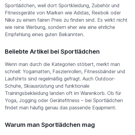
Sportlädchen, weil dort Sportkleidung, Zubehör und
Fitnessgeräte von Marken wie Adidas, Reebok oder
Nike zu einem fairen Preis zu finden sind. Es wirkt nicht
wie reine Werbung, sondern eher wie eine ehrliche
Empfehlung eines guten Bekannten.
Beliebte Artikel bei Sportlädchen
Wenn man durch die Kategorien stöbert, merkt man
schnell: Yogamatten, Faszienrollen, Fitnessbänder und
Laufshirts sind regelmäßig gefragt. Auch Outdoor-
Schuhe, Skiausrüstung und funktionale
Trainingsbekleidung landen oft im Warenkorb. Ob für
Yoga, Jogging oder Gerätefitness – bei Sportlädchen
findet man häufig genau das passende Equipment.
Warum man Sportlädchen mag