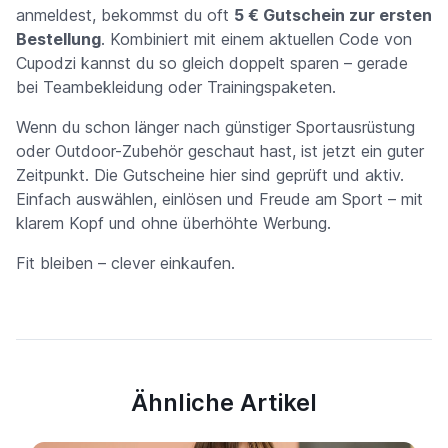
anmeldest, bekommst du oft
5 € Gutschein zur ersten
Bestellung
. Kombiniert mit einem aktuellen Code von
Cupodzi kannst du so gleich doppelt sparen – gerade
bei Teambekleidung oder Trainingspaketen.
Wenn du schon länger nach günstiger Sportausrüstung
oder Outdoor-Zubehör geschaut hast, ist jetzt ein guter
Zeitpunkt. Die Gutscheine hier sind geprüft und aktiv.
Einfach auswählen, einlösen und Freude am Sport – mit
klarem Kopf und ohne überhöhte Werbung.
Fit bleiben – clever einkaufen.
Ähnliche Artikel