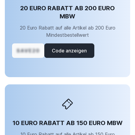
20 EURO RABATT AB 200 EURO
MBW
20 Euro Rabatt auf alle Artikel ab 200 Euro
Mindestbestellwert
SAVE20
Code anzeigen
10 EURO RABATT AB 150 EURO MBW
10 Euro Rabatt auf alle Artikel ab 150 Euro