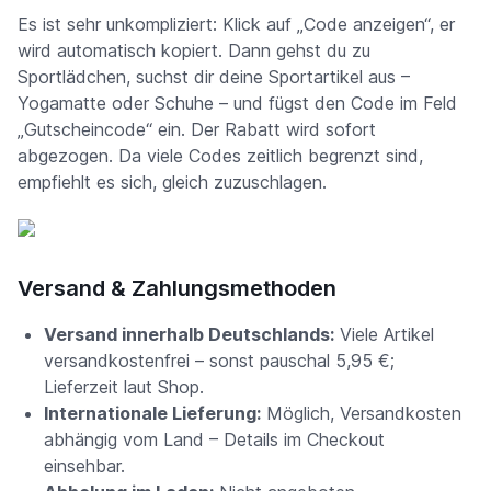
Es ist sehr unkompliziert: Klick auf „Code anzeigen“, er
wird automatisch kopiert. Dann gehst du zu
Sportlädchen, suchst dir deine Sportartikel aus –
Yogamatte oder Schuhe – und fügst den Code im Feld
„Gutscheincode“ ein. Der Rabatt wird sofort
abgezogen. Da viele Codes zeitlich begrenzt sind,
empfiehlt es sich, gleich zuzuschlagen.
Versand & Zahlungsmethoden
Versand innerhalb Deutschlands:
Viele Artikel
versandkostenfrei – sonst pauschal 5,95 €;
Lieferzeit laut Shop.
Internationale Lieferung:
Möglich, Versandkosten
abhängig vom Land – Details im Checkout
einsehbar.