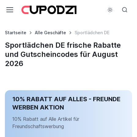
Startseite
Alle Geschäfte
Sportlädchen DE
Sportlädchen DE frische Rabatte
und Gutscheincodes für August
2026
10% RABATT AUF ALLES - FREUNDE
WERBEN AKTION
10% Rabatt auf Alle Artikel für
Freundschaftswerbung