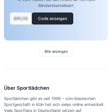
Mindestbestellwert
SPL10
Code anzeigen
Alle anzeigen
Über Sportlädchen
Sportlädchen gibt es seit 1996 – vom klassischen
Sportgeschäft in Köln hat sich vieles online entwickelt.
Viele Sportfans in Deutschland setzen auf