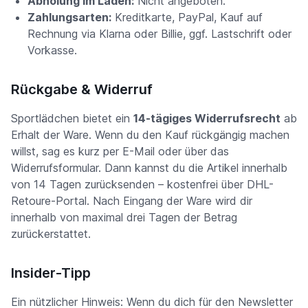
Abholung im Laden:
Nicht angeboten.
Zahlungsarten:
Kreditkarte, PayPal, Kauf auf
Rechnung via Klarna oder Billie, ggf. Lastschrift oder
Vorkasse.
Rückgabe & Widerruf
Sportlädchen bietet ein
14-tägiges Widerrufsrecht
ab
Erhalt der Ware. Wenn du den Kauf rückgängig machen
willst, sag es kurz per E-Mail oder über das
Widerrufsformular. Dann kannst du die Artikel innerhalb
von 14 Tagen zurücksenden – kostenfrei über DHL-
Retoure-Portal. Nach Eingang der Ware wird dir
innerhalb von maximal drei Tagen der Betrag
zurückerstattet.
Insider-Tipp
Ein nützlicher Hinweis: Wenn du dich für den Newsletter