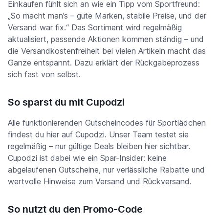
Einkaufen fühlt sich an wie ein Tipp vom Sportfreund:
„So macht man’s – gute Marken, stabile Preise, und der
Versand war fix.“ Das Sortiment wird regelmäßig
aktualisiert, passende Aktionen kommen ständig – und
die Versandkostenfreiheit bei vielen Artikeln macht das
Ganze entspannt. Dazu erklärt der Rückgabeprozess
sich fast von selbst.
So sparst du mit Cupodzi
Alle funktionierenden Gutscheincodes für Sportlädchen
findest du hier auf Cupodzi. Unser Team testet sie
regelmäßig – nur gültige Deals bleiben hier sichtbar.
Cupodzi ist dabei wie ein Spar-Insider: keine
abgelaufenen Gutscheine, nur verlässliche Rabatte und
wertvolle Hinweise zum Versand und Rückversand.
So nutzt du den Promo-Code