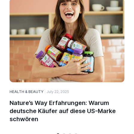
HEALTH & BEAUTY
July 22, 2025
Nature’s Way Erfahrungen: Warum
deutsche Käufer auf diese US-Marke
schwören