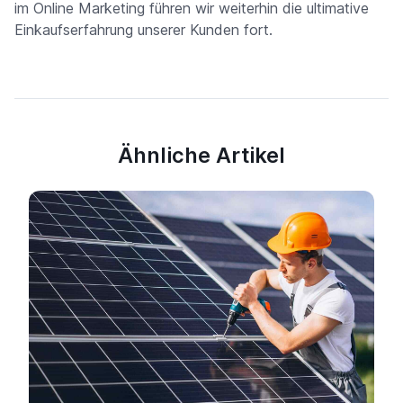
im Online Marketing führen wir weiterhin die ultimative
Einkaufserfahrung unserer Kunden fort.
Ähnliche Artikel