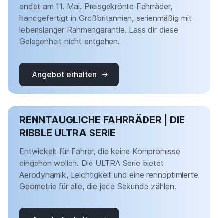
endet am 11. Mai. Preisgekrönte Fahrräder,
handgefertigt in Großbritannien, serienmäßig mit
lebenslanger Rahmengarantie. Lass dir diese
Gelegenheit nicht entgehen.
Angebot erhalten
RENNTAUGLICHE FAHRRÄDER | DIE
RIBBLE ULTRA SERIE
Entwickelt für Fahrer, die keine Kompromisse
eingehen wollen. Die ULTRA Serie bietet
Aerodynamik, Leichtigkeit und eine rennoptimierte
Geometrie für alle, die jede Sekunde zählen.