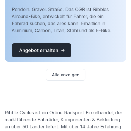
Pendeln. Gravel. Straße. Das CGR ist Ribbles
Allround-Bike, entwickelt für Fahrer, die ein
Fahrrad suchen, das alles kann. Erhältlich in
Aluminium, Carbon, Titan, Stahl und als E-Bike.
Angebot erhalten
Alle anzeigen
Ribble Cycles ist ein Online Radsport Einzelhandel, der
marktführende Fahrräder, Komponenten & Bekleidung
an über 50 Länder liefert. Mit über 14 Jahre Erfahrung