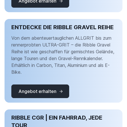
Angebot erhalten
ENTDECKE DIE RIBBLE GRAVEL REIHE
Von dem abenteuertauglichen ALLGRIT bis zum
rennerprobten ULTRA-GRIT – die Ribble Gravel
Reihe ist wie geschaffen für gemischtes Gelände,
lange Touren und den Gravel-Rennkalender.
Erhältlich in Carbon, Titan, Aluminium und als E-
Bike.
Angebot erhalten
RIBBLE CGR | EIN FAHRRAD, JEDE
TOUR