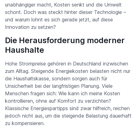
unabhängiger macht, Kosten senkt und die Umwelt
schont. Doch was steckt hinter dieser Technologie –
und warum lohnt es sich gerade jetzt, auf diese
Innovation zu setzen?
Die Herausforderung moderner
Haushalte
Hohe Strompreise gehören in Deutschland inzwischen
zum Alltag. Steigende Energiekosten belasten nicht nur
die Haushaltskasse, sondern sorgen auch für
Unsicherheit bei der langfristigen Planung. Viele
Menschen fragen sich: Wie kann ich meine Kosten
kontrollieren, ohne auf Komfort zu verzichten?
Klassische Energiespartipps sind zwar hilfreich, reichen
jedoch nicht aus, um die steigende Belastung dauerhaft
zu kompensieren.