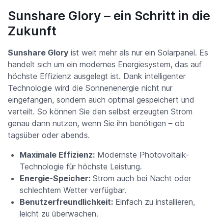
Sunshare Glory – ein Schritt in die
Zukunft
Sunshare Glory
ist weit mehr als nur ein Solarpanel. Es
handelt sich um ein modernes Energiesystem, das auf
höchste Effizienz ausgelegt ist. Dank intelligenter
Technologie wird die Sonnenenergie nicht nur
eingefangen, sondern auch optimal gespeichert und
verteilt. So können Sie den selbst erzeugten Strom
genau dann nutzen, wenn Sie ihn benötigen – ob
tagsüber oder abends.
Maximale Effizienz:
Modernste Photovoltaik-
Technologie für höchste Leistung.
Energie-Speicher:
Strom auch bei Nacht oder
schlechtem Wetter verfügbar.
Benutzerfreundlichkeit:
Einfach zu installieren,
leicht zu überwachen.