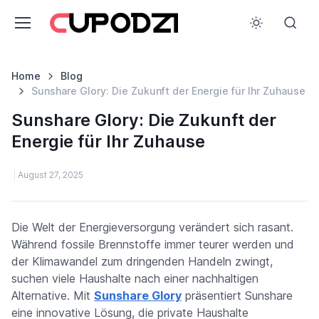
Home
Blog
Sunshare Glory: Die Zukunft der Energie für Ihr Zuhause
Sunshare Glory: Die Zukunft der
Energie für Ihr Zuhause
August 27, 2025
Die Welt der Energieversorgung verändert sich rasant.
Während fossile Brennstoffe immer teurer werden und
der Klimawandel zum dringenden Handeln zwingt,
suchen viele Haushalte nach einer nachhaltigen
Alternative. Mit
Sunshare Glory
präsentiert Sunshare
eine innovative Lösung, die private Haushalte