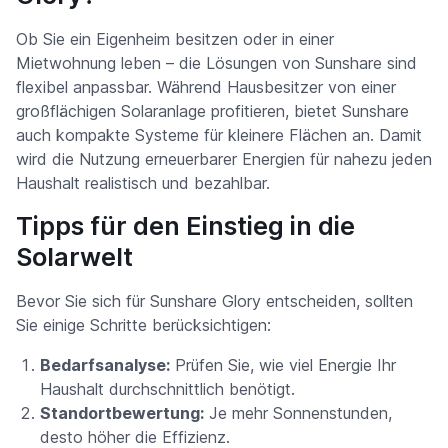
Ob Sie ein Eigenheim besitzen oder in einer
Mietwohnung leben – die Lösungen von Sunshare sind
flexibel anpassbar. Während Hausbesitzer von einer
großflächigen Solaranlage profitieren, bietet Sunshare
auch kompakte Systeme für kleinere Flächen an. Damit
wird die Nutzung erneuerbarer Energien für nahezu jeden
Haushalt realistisch und bezahlbar.
Tipps für den Einstieg in die
Solarwelt
Bevor Sie sich für Sunshare Glory entscheiden, sollten
Sie einige Schritte berücksichtigen:
Bedarfsanalyse:
Prüfen Sie, wie viel Energie Ihr
Haushalt durchschnittlich benötigt.
Standortbewertung:
Je mehr Sonnenstunden,
desto höher die Effizienz.