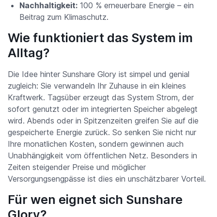
Nachhaltigkeit:
100 % erneuerbare Energie – ein
Beitrag zum Klimaschutz.
Wie funktioniert das System im
Alltag?
Die Idee hinter Sunshare Glory ist simpel und genial
zugleich: Sie verwandeln Ihr Zuhause in ein kleines
Kraftwerk. Tagsüber erzeugt das System Strom, der
sofort genutzt oder im integrierten Speicher abgelegt
wird. Abends oder in Spitzenzeiten greifen Sie auf die
gespeicherte Energie zurück. So senken Sie nicht nur
Ihre monatlichen Kosten, sondern gewinnen auch
Unabhängigkeit vom öffentlichen Netz. Besonders in
Zeiten steigender Preise und möglicher
Versorgungsengpässe ist dies ein unschätzbarer Vorteil.
Für wen eignet sich Sunshare
Glory?