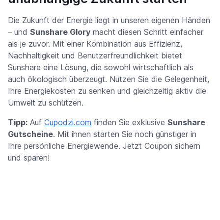
Die Zukunft der Energie liegt in unseren eigenen Händen
– und
Sunshare Glory
macht diesen Schritt einfacher
als je zuvor. Mit einer Kombination aus Effizienz,
Nachhaltigkeit und Benutzerfreundlichkeit bietet
Sunshare eine Lösung, die sowohl wirtschaftlich als
auch ökologisch überzeugt. Nutzen Sie die Gelegenheit,
Ihre Energiekosten zu senken und gleichzeitig aktiv die
Umwelt zu schützen.
Tipp:
Auf
Cupodzi.com
finden Sie exklusive
Sunshare
Gutscheine
. Mit ihnen starten Sie noch günstiger in
Ihre persönliche Energiewende. Jetzt Coupon sichern
und sparen!