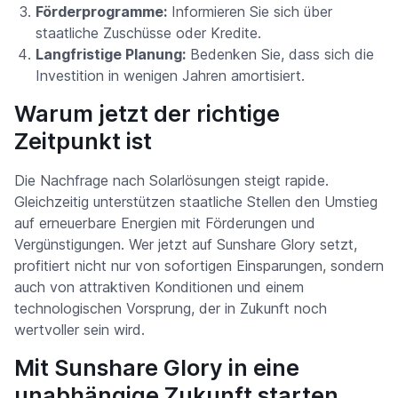
Förderprogramme:
Informieren Sie sich über
staatliche Zuschüsse oder Kredite.
Langfristige Planung:
Bedenken Sie, dass sich die
Investition in wenigen Jahren amortisiert.
Warum jetzt der richtige
Zeitpunkt ist
Die Nachfrage nach Solarlösungen steigt rapide.
Gleichzeitig unterstützen staatliche Stellen den Umstieg
auf erneuerbare Energien mit Förderungen und
Vergünstigungen. Wer jetzt auf Sunshare Glory setzt,
profitiert nicht nur von sofortigen Einsparungen, sondern
auch von attraktiven Konditionen und einem
technologischen Vorsprung, der in Zukunft noch
wertvoller sein wird.
Mit Sunshare Glory in eine
unabhängige Zukunft starten