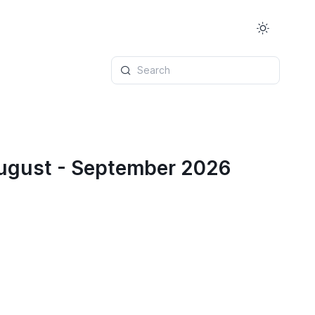
Search
August - September 2026