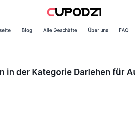
seite
Blog
Alle Geschäfte
Über uns
FAQ
 in der Kategorie Darlehen für 