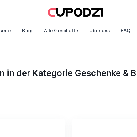
seite
Blog
Alle Geschäfte
Über uns
FAQ
 in der Kategorie Geschenke & B