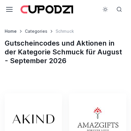
Home
Categories
Schmuck
Gutscheincodes und Aktionen in
der Kategorie Schmuck für August
- September 2026