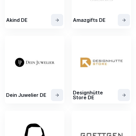
Akind DE
Amazgifts DE
Designhütte
Dein Juwelier DE
Store DE