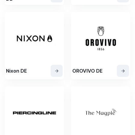
Nixon DE
OROVIVO DE