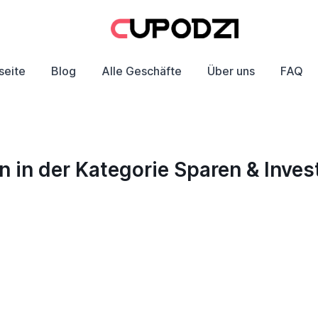
seite
Blog
Alle Geschäfte
Über uns
FAQ
in der Kategorie Sparen & Invest