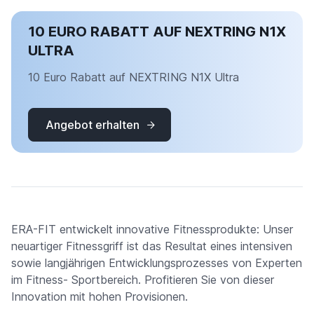
10 EURO RABATT AUF NEXTRING N1X
ULTRA
10 Euro Rabatt auf NEXTRING N1X Ultra
Angebot erhalten
ERA-FIT entwickelt innovative Fitnessprodukte: Unser
neuartiger Fitnessgriff ist das Resultat eines intensiven
sowie langjährigen Entwicklungsprozesses von Experten
im Fitness- Sportbereich. Profitieren Sie von dieser
Innovation mit hohen Provisionen.