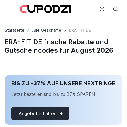
Startseite
Alle Geschäfte
ERA-FIT DE
ERA-FIT DE frische Rabatte und
Gutscheincodes für August 2026
BIS ZU -37% AUF UNSERE NEXTRINGE
Jetzt bestellen und bis zu 37% SPAREN
Angebot erhalten