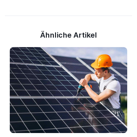
Ähnliche Artikel