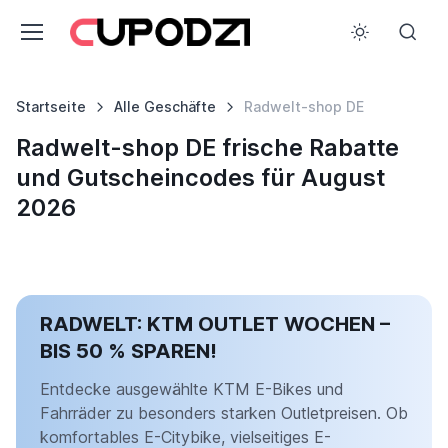
Startseite
Alle Geschäfte
Radwelt-shop DE
Radwelt-shop DE frische Rabatte
und Gutscheincodes für August
2026
RADWELT: KTM OUTLET WOCHEN –
BIS 50 % SPAREN!
Entdecke ausgewählte KTM E-Bikes und
Fahrräder zu besonders starken Outletpreisen. Ob
komfortables E-Citybike, vielseitiges E-