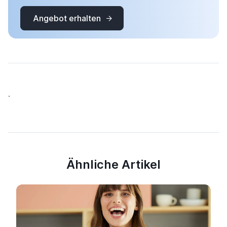
Angebot erhalten
.
Ähnliche Artikel