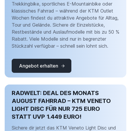
Trekkingbike, sportliches E-Mountainbike oder
klassisches Fahrrad – während der KTM Outlet
Wochen findest du attraktive Angebote für Alltag,
Tour und Gelände. Sichere dir Einzelstücke,
Restbestände und Auslaufmodelle mit bis zu 50 %
Rabatt. Viele Modelle sind nur in begrenzter
Stückzahl verfügbar – schnell sein lohnt sich.
Angebot erhalten
RADWELT: DEAL DES MONATS
AUGUST FAHRRAD – KTM VENETO
LIGHT DISC FÜR NUR 725 EURO
STATT UVP 1.449 EURO!
Sichere dir jetzt das KTM Veneto Light Disc und