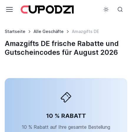
Startseite
Alle Geschäfte
Amazgifts DE
Amazgifts DE frische Rabatte und
Gutscheincodes für August 2026
10 % RABATT
10 % Rabatt auf Ihre gesamte Bestellung