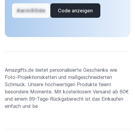
Awin90de
Code anzeigen
Amazgifts.de bietet personalisierte Geschenke wie
Foto-Projektionsketten und maßgeschneiderten
Schmuck. Unsere hochwertigen Produkte feiern
besondere Momente. Mit kostenlosem Versand ab 60€
und einem 99-Tage-Rückgaberecht ist das Einkaufen
einfach und be