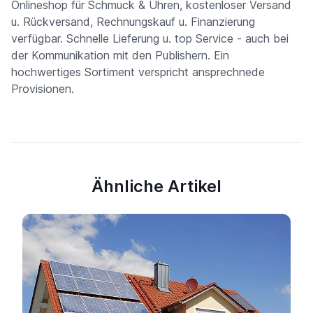
Onlineshop für Schmuck & Uhren, kostenloser Versand
u. Rückversand, Rechnungskauf u. Finanzierung
verfügbar. Schnelle Lieferung u. top Service - auch bei
der Kommunikation mit den Publishern. Ein
hochwertiges Sortiment verspricht ansprechnede
Provisionen.
Ähnliche Artikel