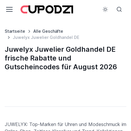
Startseite
Alle Geschäfte
Juwelyx Juwelier Goldhandel DE
Juwelyx Juwelier Goldhandel DE
frische Rabatte und
Gutscheincodes für August 2026
JUWELYX: Top-Marken für Uhren und Modeschmuck im