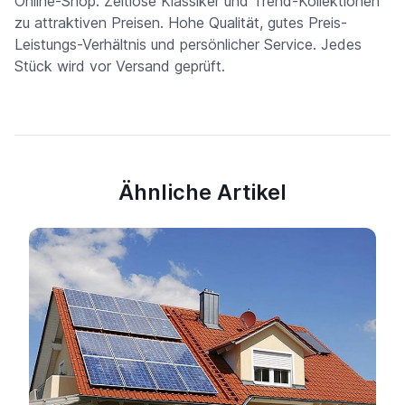
Online-Shop. Zeitlose Klassiker und Trend-Kollektionen
zu attraktiven Preisen. Hohe Qualität, gutes Preis-
Leistungs-Verhältnis und persönlicher Service. Jedes
Stück wird vor Versand geprüft.
Ähnliche Artikel