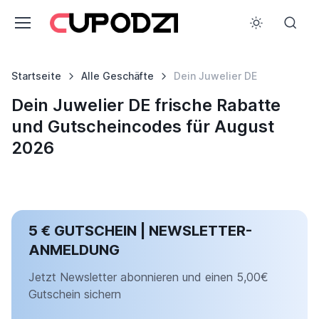
Startseite
Alle Geschäfte
Dein Juwelier DE
Dein Juwelier DE frische Rabatte
und Gutscheincodes für August
2026
5 € GUTSCHEIN | NEWSLETTER-
ANMELDUNG
Jetzt Newsletter abonnieren und einen 5,00€
Gutschein sichern