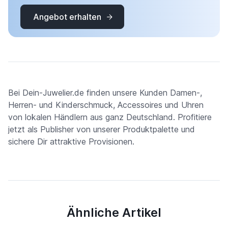
Angebot erhalten
Bei Dein-Juwelier.de finden unsere Kunden Damen-,
Herren- und Kinderschmuck, Accessoires und Uhren
von lokalen Händlern aus ganz Deutschland. Profitiere
jetzt als Publisher von unserer Produktpalette und
sichere Dir attraktive Provisionen.
Ähnliche Artikel