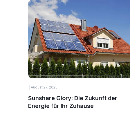
August 27, 2025
Sunshare Glory: Die Zukunft der
Energie für Ihr Zuhause