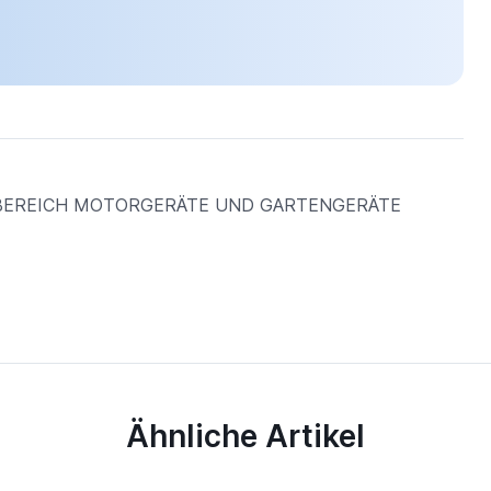
M BEREICH MOTORGERÄTE UND GARTENGERÄTE
Ähnliche Artikel