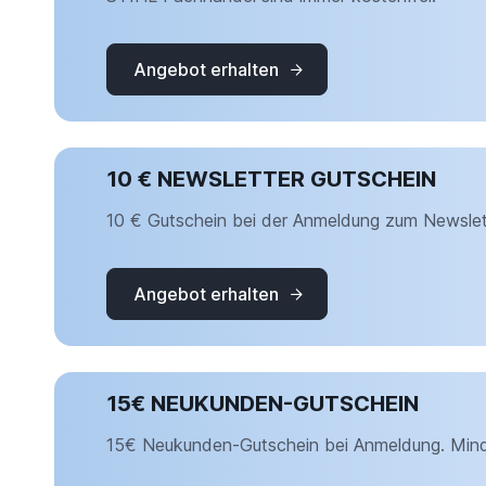
Angebot erhalten
10 € NEWSLETTER GUTSCHEIN
10 € Gutschein bei der Anmeldung zum Newslet
Angebot erhalten
15€ NEUKUNDEN-GUTSCHEIN
15€ Neukunden-Gutschein bei Anmeldung. Mind