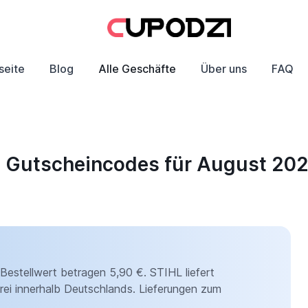
seite
Blog
Alle Geschäfte
Über uns
FAQ
d Gutscheincodes für August 20
Bestellwert betragen 5,90 €. STIHL liefert
ei innerhalb Deutschlands. Lieferungen zum