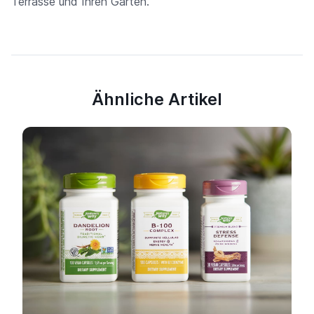
Terrasse und Ihren Garten.
Ähnliche Artikel