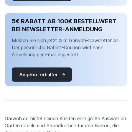
5€ RABATT AB 100€ BESTELLWERT
BEI NEWSLETTER-ANMELDUNG
Melden Sie sich jetzt zum Garwoh-Newsletter an.
Der persönliche Rabatt-Coupon wird nach
Anmeldung per Email zugestellt
Angebot erhalten
Garwoh.de bietet seinen Kunden eine große Auswahl an
Gartenmöbeln und Strandkörben für den Balkon, die