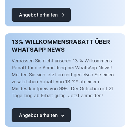
Angebot erhalten
13% WILLKOMMENSRABATT ÜBER
WHATSAPP NEWS
Verpassen Sie nicht unseren 13 % Willkommens-
Rabatt für die Anmeldung bei WhatsApp News!
Melden Sie sich jetzt an und genießen Sie einen
zusätzlichen Rabatt von 13 %* ab einem
Mindestkaufpreis von 99€. Der Gutschein ist 21
Tage lang ab Erhalt gültig. Jetzt anmelden!
Angebot erhalten