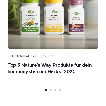
HEALTH & BEAUTY
July 22, 2025
Top 5 Nature’s Way Produkte für dein
Immunsystem im Herbst 2025