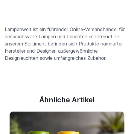
Lampenwelt ist ein führender Online-Versandhandel für
anspruchsvolle Lampen und Leuchten im Internet. In
unserem Sortiment befinden sich Produkte namhafter
Hersteller und Designer, außergewöhnliche
Designleuchten sowie umfangreiches Zubehör.
Ähnliche Artikel