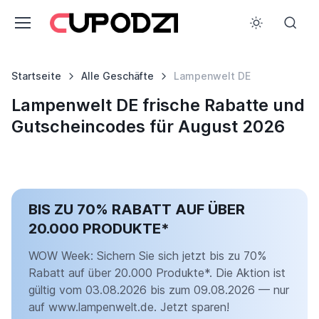
Startseite
Alle Geschäfte
Lampenwelt DE
Lampenwelt DE frische Rabatte und
Gutscheincodes für August 2026
BIS ZU 70% RABATT AUF ÜBER
20.000 PRODUKTE*
WOW Week: Sichern Sie sich jetzt bis zu 70%
Rabatt auf über 20.000 Produkte*. Die Aktion ist
gültig vom 03.08.2026 bis zum 09.08.2026 — nur
auf www.lampenwelt.de. Jetzt sparen!