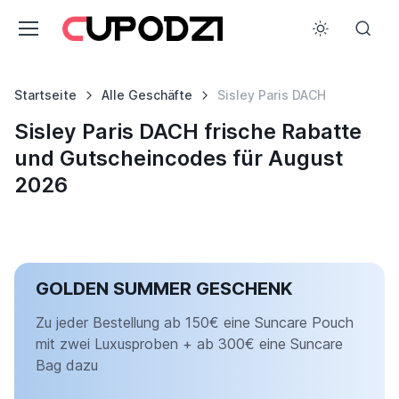
Startseite
Alle Geschäfte
Sisley Paris DACH
Sisley Paris DACH frische Rabatte
und Gutscheincodes für August
2026
GOLDEN SUMMER GESCHENK
Zu jeder Bestellung ab 150€ eine Suncare Pouch
mit zwei Luxusproben + ab 300€ eine Suncare
Bag dazu