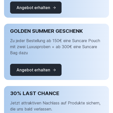
Angebot erhalten
GOLDEN SUMMER GESCHENK
Zu jeder Bestellung ab 150€ eine Suncare Pouch
mit zwei Luxusproben + ab 300€ eine Suncare
Bag dazu
Angebot erhalten
30% LAST CHANCE
Jetzt attraktiven Nachlass auf Produkte sichern,
die uns bald verlassen.