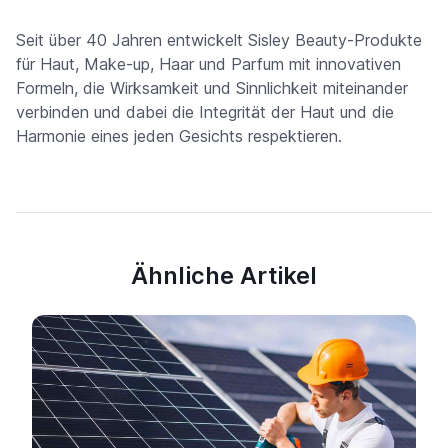
Seit über 40 Jahren entwickelt Sisley Beauty-Produkte
für Haut, Make-up, Haar und Parfum mit innovativen
Formeln, die Wirksamkeit und Sinnlichkeit miteinander
verbinden und dabei die Integrität der Haut und die
Harmonie eines jeden Gesichts respektieren.
Ähnliche Artikel