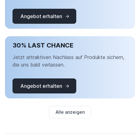
Angebot erhalten
30% LAST CHANCE
Jetzt attraktiven Nachlass auf Produkte sichern,
die uns bald verlassen.
Angebot erhalten
Alle anzeigen