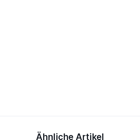
Ähnliche Artikel