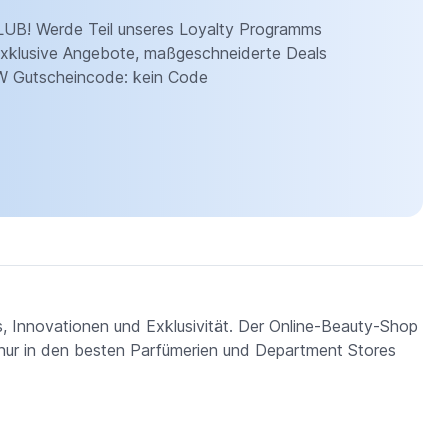
! Werde Teil unseres Loyalty Programms
exklusive Angebote, maßgeschneiderte Deals
BW Gutscheincode: kein Code
, Innovationen und Exklusivität. Der Online-Beauty-Shop
 nur in den besten Parfümerien und Department Stores