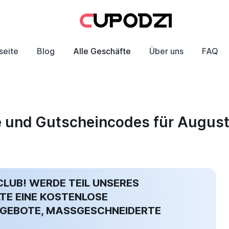
seite
Blog
Alle Geschäfte
Über uns
FAQ
e und Gutscheincodes für Augus
LUB! WERDE TEIL UNSERES
E EINE KOSTENLOSE
GEBOTE, MASSGESCHNEIDERTE D