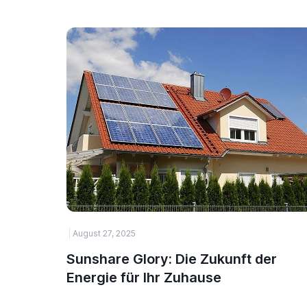
August 27, 2025
Sunshare Glory: Die Zukunft der
Energie für Ihr Zuhause