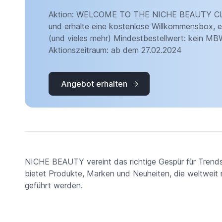
Aktion: WELCOME TO THE NICHE BEAUTY CLUB
und erhalte eine kostenlose Willkommensbox, 
(und vieles mehr) Mindestbestellwert: kein M
Aktionszeitraum: ab dem 27.02.2024
Angebot erhalten
NICHE BEAUTY vereint das richtige Gespür für Trends
bietet Produkte, Marken und Neuheiten, die weltweit
geführt werden.