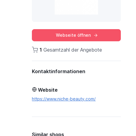
Webseite öffnen
1
Gesamtzahl der Angebote
Kontaktinformationen
Website
https://www.niche-beauty.com/
Similar shops