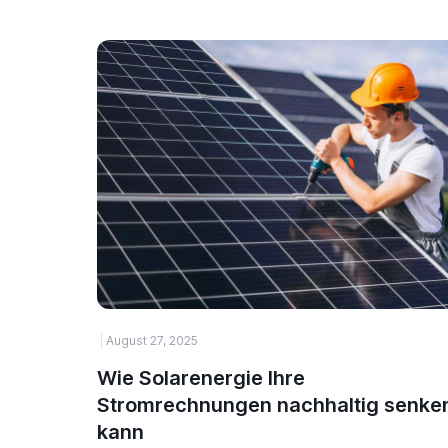
August 27, 2025
Wie Solarenergie Ihre
Stromrechnungen nachhaltig senke
kann