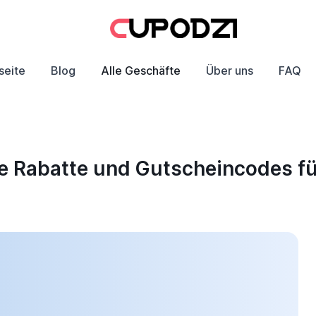
seite
Blog
Alle Geschäfte
Über uns
FAQ
he Rabatte und Gutscheincodes f