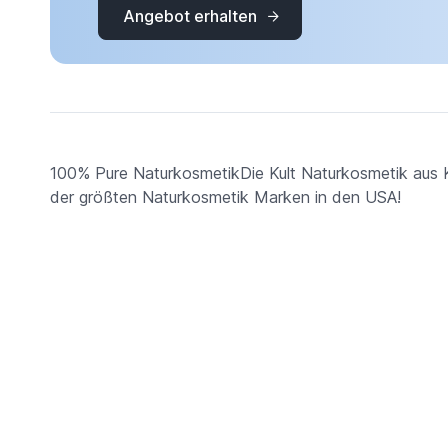
Angebot erhalten
100% Pure NaturkosmetikDie Kult Naturkosmetik aus Kal
der größten Naturkosmetik Marken in den USA!