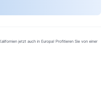
ifornien jetzt auch in Europa! Profitieren Sie von einer