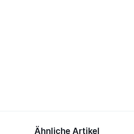
Ähnliche Artikel