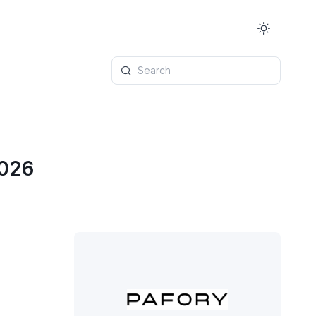
Search
2026