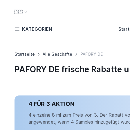
🇩🇪
KATEGORIEN
Start
Startseite
Alle Geschäfte
PAFORY DE
PAFORY DE frische Rabatte 
4 FÜR 3 AKTION
4 einzelne 8 ml zum Preis von 3. Der Rabatt v
angewendet, wenn 4 Samples hinzugefügt wur