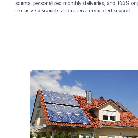
scents, personalized monthly deliveries, and 100% ori
exclusive discounts and receive dedicated support