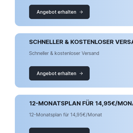
Angebot erhalten
SCHNELLER & KOSTENLOSER VERS
Schneller & kostenloser Versand
Angebot erhalten
12-MONATSPLAN FÜR 14,95€/MON
12-Monatsplan für 14,95€/Monat