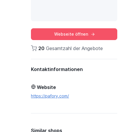
Webseite öffnen
20
Gesamtzahl der Angebote
Kontaktinformationen
Website
https://pafory.com/
Similar shops