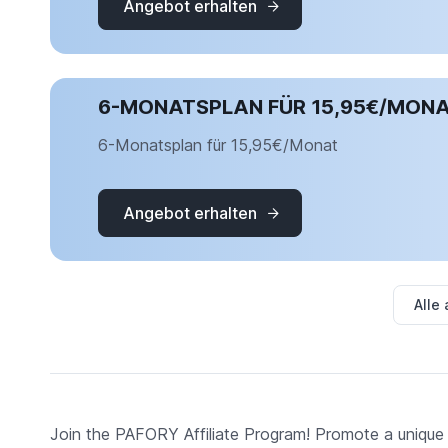
Angebot erhalten
6-MONATSPLAN FÜR 15,95€/MON
6-Monatsplan für 15,95€/Monat
Angebot erhalten
Alle
Join the PAFORY Affiliate Program! Promote a unique 