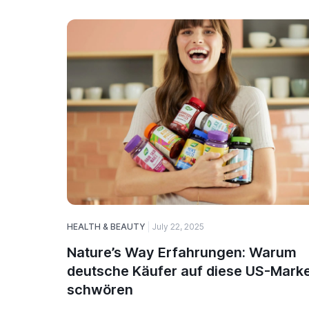
HEALTH & BEAUTY
July 22, 2025
Nature’s Way Erfahrungen: Warum
deutsche Käufer auf diese US-Mark
schwören