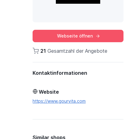
Webseite öffnen
21
Gesamtzahl der Angebote
Kontaktinformationen
Website
https://www.gourvita.com
Similar shops