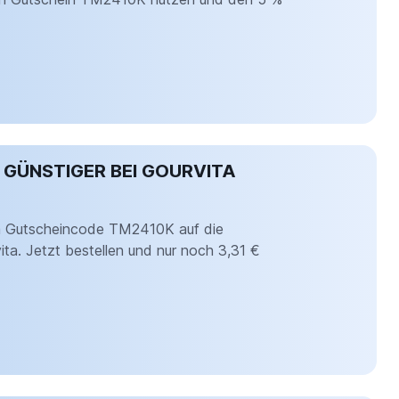
GÜNSTIGER BEI GOURVITA
em Gutscheincode TM2410K auf die
ita. Jetzt bestellen und nur noch 3,31 €