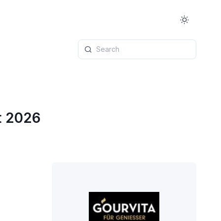
Search
t 2026