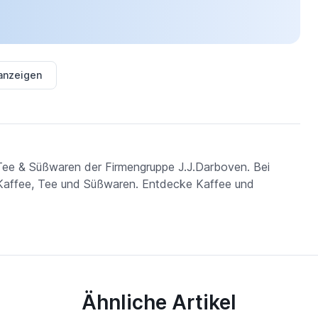
 anzeigen
 Tee & Süßwaren der Firmengruppe J.J.Darboven. Bei
, Kaffee, Tee und Süßwaren. Entdecke Kaffee und
Ähnliche Artikel