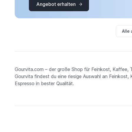
Angebot erhalten
Alle
Gourvita.com – der große Shop für Feinkost, Kaffee,
Gourvita findest du eine riesige Auswahl an Feinkost
Espresso in bester Qualität.