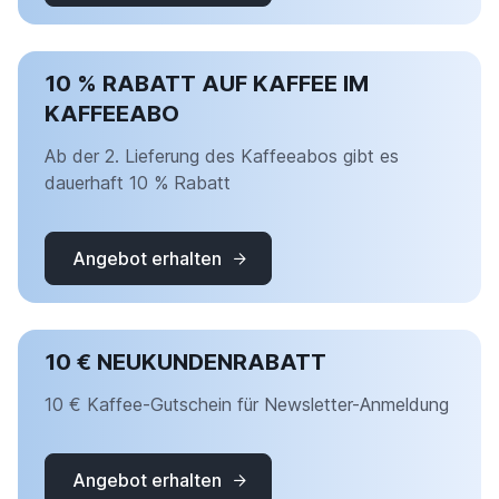
10 % RABATT AUF KAFFEE IM
KAFFEEABO
Ab der 2. Lieferung des Kaffeeabos gibt es
dauerhaft 10 % Rabatt
Angebot erhalten
10 € NEUKUNDENRABATT
10 € Kaffee-Gutschein für Newsletter-Anmeldung
Angebot erhalten