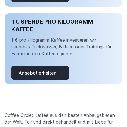
1 € SPENDE PRO KILOGRAMM
KAFFEE
1 € pro Kilogramm Kaffee investieren wir
sauberes Trinkwasser, Bildung oder Trainings für
Farmer in den Kaffeeregionen.
Angebot erhalten
Coffee Circle: Kaffee aus den besten Anbaugebieten
der Welt. Fair und direkt gehandelt und mit Liebe für