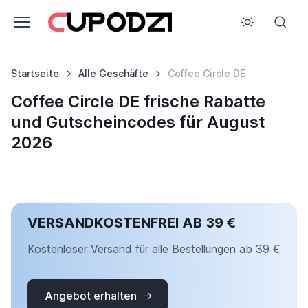
Startseite
Alle Geschäfte
Coffee Circle DE
Coffee Circle DE frische Rabatte
und Gutscheincodes für August
2026
VERSANDKOSTENFREI AB 39 €
Kostenloser Versand für alle Bestellungen ab 39 €
Angebot erhalten