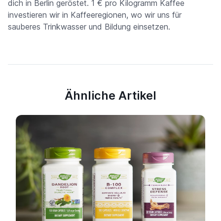
dich in Berlin geröstet. 1 € pro Kilogramm Kaffee
investieren wir in Kaffeeregionen, wo wir uns für
sauberes Trinkwasser und Bildung einsetzen.
Ähnliche Artikel