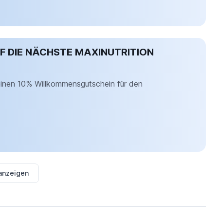
 DIE NÄCHSTE MAXINUTRITION
einen 10% Willkommensgutschein für den
 anzeigen