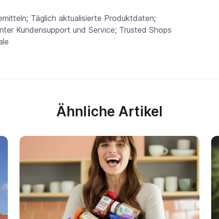
mitteln; Täglich aktualisierte Produktdaten;
nter Kundensupport und Service; Trusted Shops
ale
Ähnliche Artikel