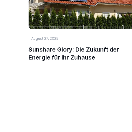
August 27, 2025
Sunshare Glory: Die Zukunft der
Energie für Ihr Zuhause