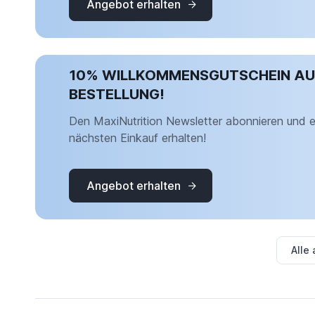
Angebot erhalten
10% WILLKOMMENSGUTSCHEIN AUF
BESTELLUNG!
Den MaxiNutrition Newsletter abonnieren und 
nächsten Einkauf erhalten!
Angebot erhalten
Alle