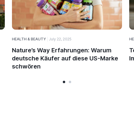
HEALTH & BEAUTY
July 22, 2025
HE
Nature’s Way Erfahrungen: Warum
T
deutsche Käufer auf diese US-Marke
I
schwören