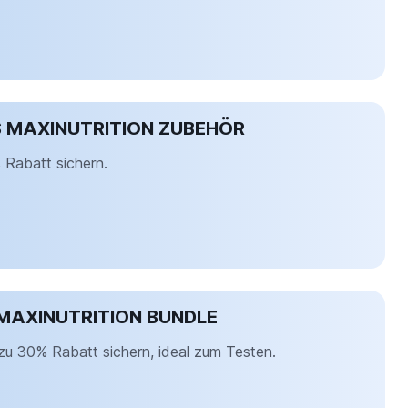
 MAXINUTRITION ZUBEHÖR
Rabatt sichern.
E MAXINUTRITION BUNDLE
 zu 30% Rabatt sichern, ideal zum Testen.