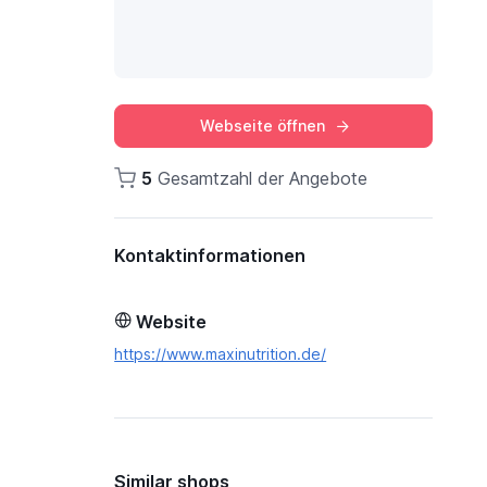
Webseite öffnen
5
Gesamtzahl der Angebote
Kontaktinformationen
Website
https://www.maxinutrition.de/
Similar shops