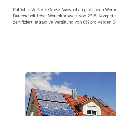
Publisher-Vorteile: Große Auswahl an grafischen Werbe
Durchschnittlicher Warenkorbwert von 27 €; Kompete
zertifiziert; attraktive Vergütung von 8% pro validen S