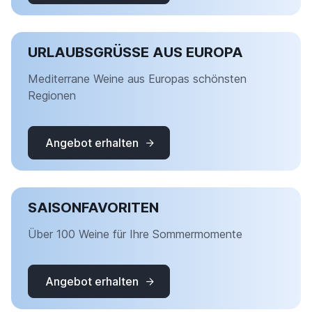
URLAUBSGRÜSSE AUS EUROPA
Mediterrane Weine aus Europas schönsten
Regionen
Angebot erhalten
SAISONFAVORITEN
Über 100 Weine für Ihre Sommermomente
Angebot erhalten