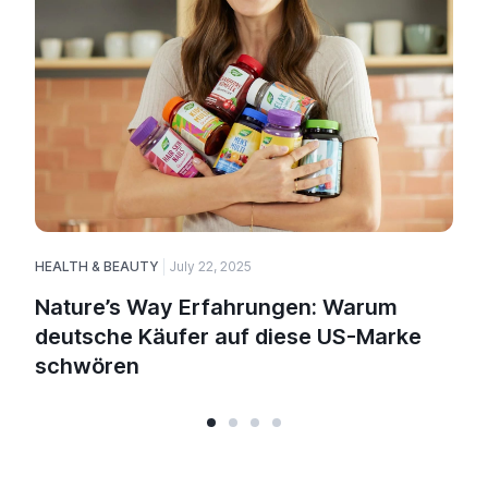
HEALTH & BEAUTY
July 22, 2025
Nature’s Way Erfahrungen: Warum
deutsche Käufer auf diese US-Marke
schwören