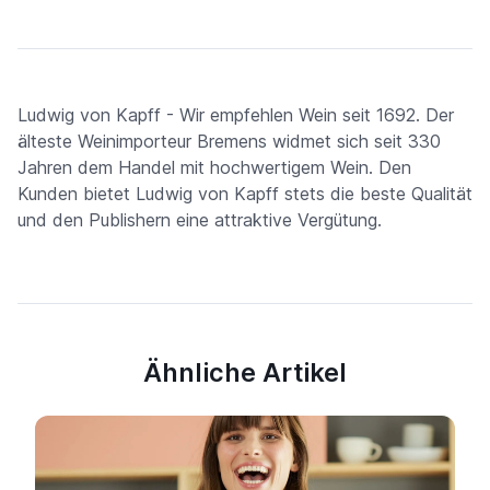
Ludwig von Kapff - Wir empfehlen Wein seit 1692. Der
älteste Weinimporteur Bremens widmet sich seit 330
Jahren dem Handel mit hochwertigem Wein. Den
Kunden bietet Ludwig von Kapff stets die beste Qualität
und den Publishern eine attraktive Vergütung.
Ähnliche Artikel