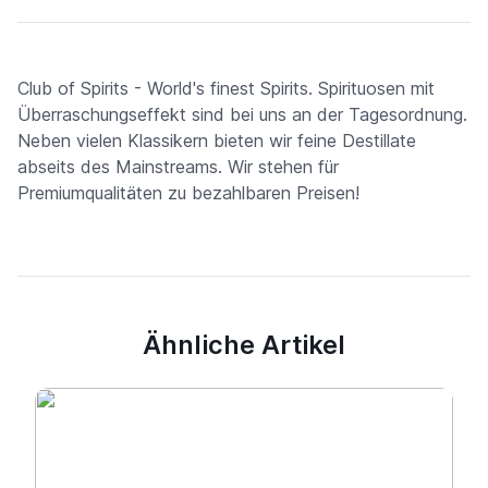
Club of Spirits - World's finest Spirits. Spirituosen mit
Überraschungseffekt sind bei uns an der Tagesordnung.
Neben vielen Klassikern bieten wir feine Destillate
abseits des Mainstreams. Wir stehen für
Premiumqualitäten zu bezahlbaren Preisen!
Ähnliche Artikel