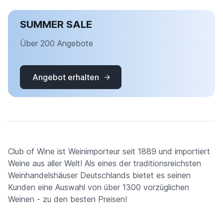
SUMMER SALE
Über 200 Angebote
Angebot erhalten
Club of Wine ist Weinimporteur seit 1889 und importiert
Weine aus aller Welt! Als eines der traditionsreichsten
Weinhandelshäuser Deutschlands bietet es seinen
Kunden eine Auswahl von über 1300 vorzüglichen
Weinen - zu den besten Preisen!