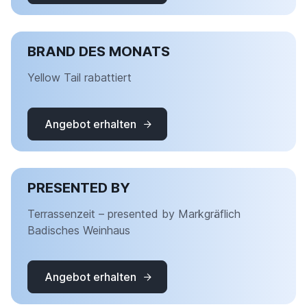
BRAND DES MONATS
Yellow Tail rabattiert
Angebot erhalten
PRESENTED BY
Terrassenzeit – presented by Markgräflich
Badisches Weinhaus
Angebot erhalten