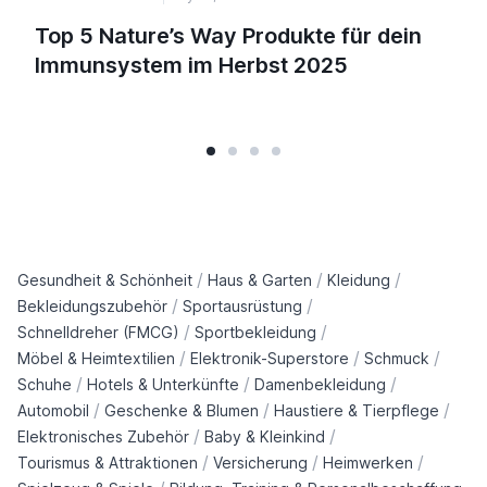
Top 5 Nature’s Way Produkte für dein
Immunsystem im Herbst 2025
/
/
/
Gesundheit & Schönheit
Haus & Garten
Kleidung
/
/
Bekleidungszubehör
Sportausrüstung
/
/
Schnelldreher (FMCG)
Sportbekleidung
/
/
/
Möbel & Heimtextilien
Elektronik-Superstore
Schmuck
/
/
/
Schuhe
Hotels & Unterkünfte
Damenbekleidung
/
/
/
Automobil
Geschenke & Blumen
Haustiere & Tierpflege
/
/
Elektronisches Zubehör
Baby & Kleinkind
/
/
/
Tourismus & Attraktionen
Versicherung
Heimwerken