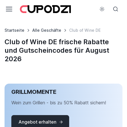
Startseite
Alle Geschäfte
Club of Wine DE
Club of Wine DE frische Rabatte
und Gutscheincodes für August
2026
GRILLMOMENTE
Wein zum Grillen - bis zu 50% Rabatt sichern!
Angebot erhalten