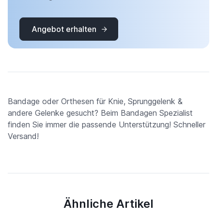
Angebot erhalten
Bandage oder Orthesen für Knie, Sprunggelenk &
andere Gelenke gesucht? Beim Bandagen Spezialist
finden Sie immer die passende Unterstützung! Schneller
Versand!
Ähnliche Artikel