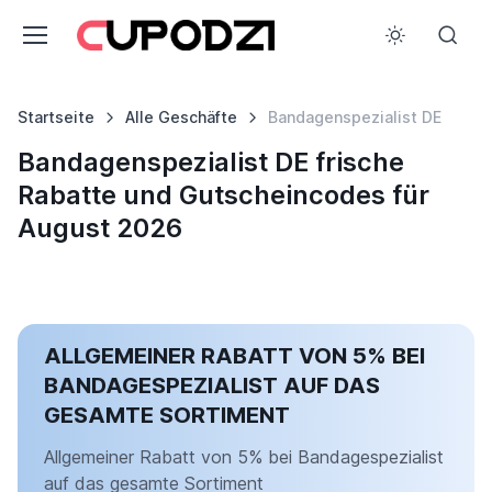
Startseite
Alle Geschäfte
Bandagenspezialist DE
Bandagenspezialist DE frische
Rabatte und Gutscheincodes für
August 2026
ALLGEMEINER RABATT VON 5% BEI
BANDAGESPEZIALIST AUF DAS
GESAMTE SORTIMENT
Allgemeiner Rabatt von 5% bei Bandagespezialist
auf das gesamte Sortiment