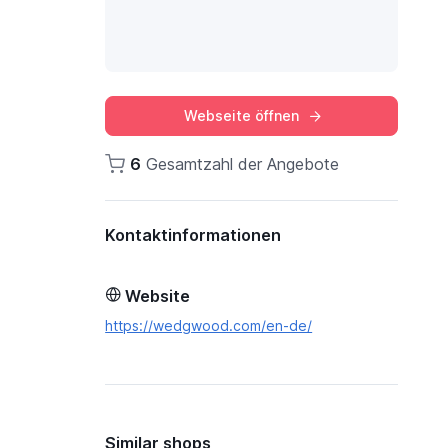
Webseite öffnen
6
Gesamtzahl der Angebote
Kontaktinformationen
Website
https://wedgwood.com/en-de/
Similar shops