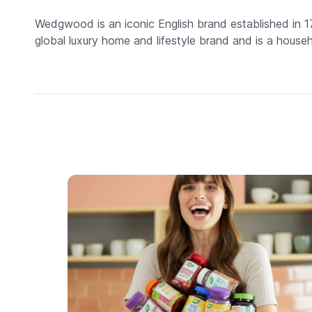
Wedgwood is an iconic English brand established in 1
global luxury home and lifestyle brand and is a house