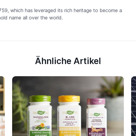
759, which has leveraged its rich heritage to become a
hold name all over the world.
Ähnliche Artikel