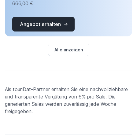
666,00 €.
Angebot erhalten
Alle anzeigen
Als touriDat-Partner erhalten Sie eine nachvollziehbare
und transparente Vergütung von 6% pro Sale. Die
generierten Sales werden zuverlässig jede Woche
freigegeben.