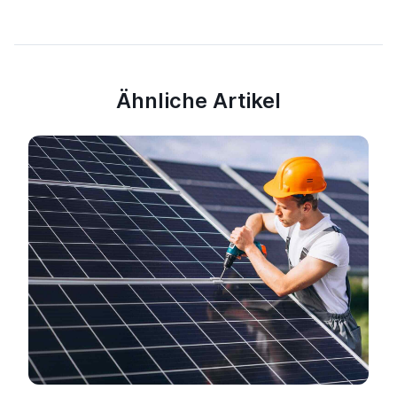
Ähnliche Artikel