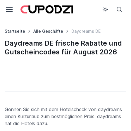
Startseite
Alle Geschäfte
Daydreams DE
Daydreams DE frische Rabatte und
Gutscheincodes für August 2026
Gönnen Sie sich mit dem Hotelscheck von daydreams
einen Kurzurlaub zum bestmöglichen Preis. daydreams
hat die Hotels dazu.