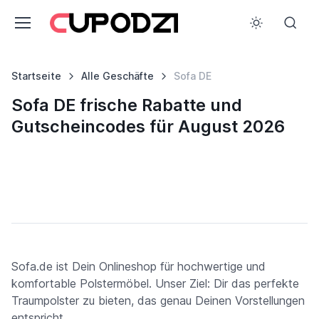
Startseite
Alle Geschäfte
Sofa DE
Sofa DE frische Rabatte und
Gutscheincodes für August 2026
Sofa.de ist Dein Onlineshop für hochwertige und
komfortable Polstermöbel. Unser Ziel: Dir das perfekte
Traumpolster zu bieten, das genau Deinen Vorstellungen
entspricht.