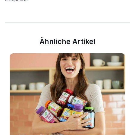
Ähnliche Artikel