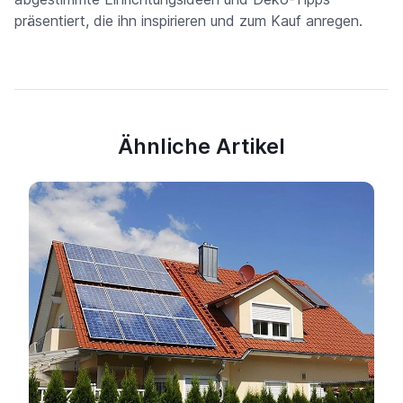
präsentiert, die ihn inspirieren und zum Kauf anregen.
Ähnliche Artikel