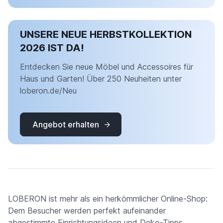
UNSERE NEUE HERBSTKOLLEKTION
2026 IST DA!
Entdecken Sie neue Möbel und Accessoires für
Haus und Garten! Über 250 Neuheiten unter
loberon.de/Neu
Angebot erhalten
LOBERON ist mehr als ein herkömmlicher Online-Shop:
Dem Besucher werden perfekt aufeinander
abgestimmte Einrichtungsideen und Deko-Tipps