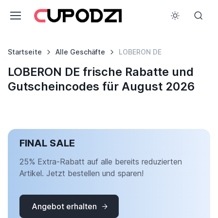
Startseite
Alle Geschäfte
LOBERON DE
LOBERON DE frische Rabatte und
Gutscheincodes für August 2026
FINAL SALE
25% Extra-Rabatt auf alle bereits reduzierten
Artikel. Jetzt bestellen und sparen!
Angebot erhalten