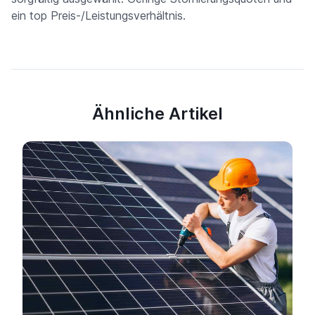
ein top Preis-/Leistungsverhältnis.
Ähnliche Artikel