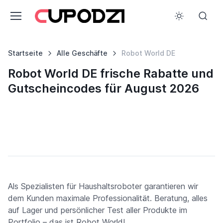
Startseite
Alle Geschäfte
Robot World DE
Robot World DE frische Rabatte und
Gutscheincodes für August 2026
Als Spezialisten für Haushaltsroboter garantieren wir
dem Kunden maximale Professionalität. Beratung, alles
auf Lager und persönlicher Test aller Produkte im
Portfolio – das ist Robot World!