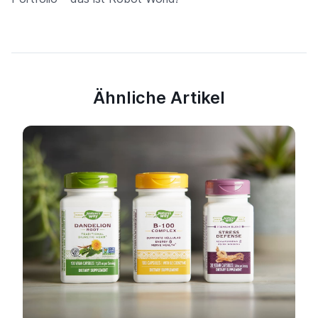
Ähnliche Artikel