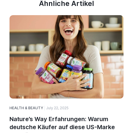
Ähnliche Artikel
HEALTH & BEAUTY
July 22, 2025
Nature’s Way Erfahrungen: Warum
deutsche Käufer auf diese US-Marke