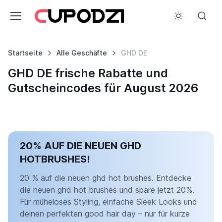
Startseite
Alle Geschäfte
GHD DE
GHD DE frische Rabatte und
Gutscheincodes für August 2026
20% AUF DIE NEUEN GHD
HOTBRUSHES!
20 % auf die neuen ghd hot brushes. Entdecke
die neuen ghd hot brushes und spare jetzt 20%.
Für müheloses Styling, einfache Sleek Looks und
deinen perfekten good hair day – nur für kurze