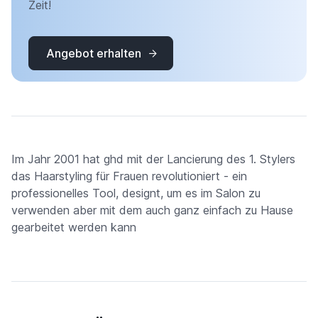
Zeit!
Angebot erhalten
Im Jahr 2001 hat ghd mit der Lancierung des 1. Stylers
das Haarstyling für Frauen revolutioniert - ein
professionelles Tool, designt, um es im Salon zu
verwenden aber mit dem auch ganz einfach zu Hause
gearbeitet werden kann