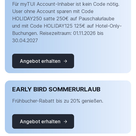
Für myTUI Account-Inhaber ist kein Code nötig.
User ohne Account sparen mit Code
HOLIDAY250 satte 250€ auf Pauschalurlaube
und mit Code HOLIDAY125 125€ auf Hotel-Only-
Buchungen. Reisezeitraum: 01.11.2026 bis
30.04.2027
Angebot erhalten
EARLY BIRD SOMMERURLAUB
Frühbucher-Rabatt bis zu 20% genießen.
Angebot erhalten