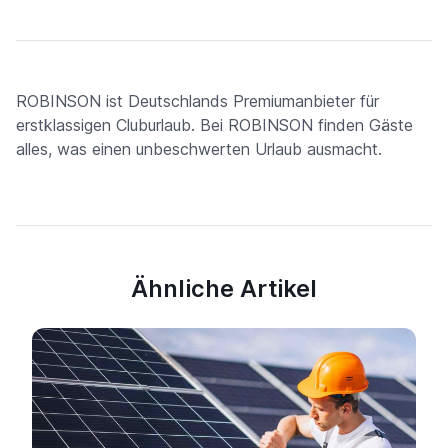
ROBINSON ist Deutschlands Premiumanbieter für
erstklassigen Cluburlaub. Bei ROBINSON finden Gäste
alles, was einen unbeschwerten Urlaub ausmacht.
Ähnliche Artikel