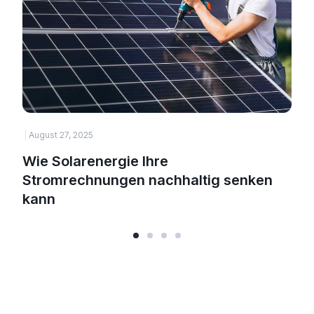
August 27, 2025
Wie Solarenergie Ihre
Stromrechnungen nachhaltig senken
kann