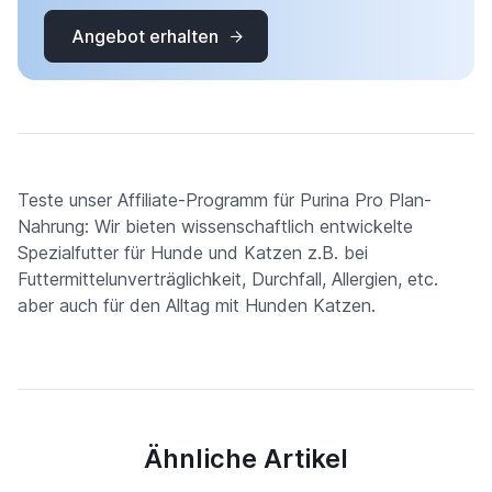
Angebot erhalten
Teste unser Affiliate-Programm für Purina Pro Plan-
Nahrung: Wir bieten wissenschaftlich entwickelte
Spezialfutter für Hunde und Katzen z.B. bei
Futtermittelunverträglichkeit, Durchfall, Allergien, etc.
aber auch für den Alltag mit Hunden Katzen.
Ähnliche Artikel