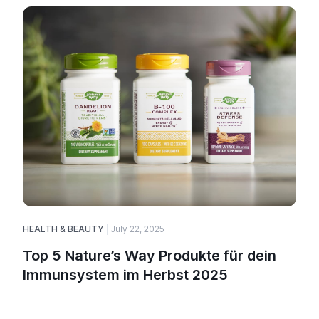
HEALTH & BEAUTY
July 22, 2025
Top 5 Nature’s Way Produkte für dein
Immunsystem im Herbst 2025