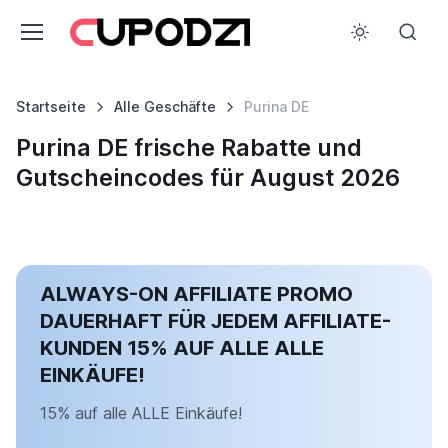
Startseite
Alle Geschäfte
Purina DE
Purina DE frische Rabatte und
Gutscheincodes für August 2026
ALWAYS-ON AFFILIATE PROMO
DAUERHAFT FÜR JEDEM AFFILIATE-
KUNDEN 15% AUF ALLE ALLE
EINKÄUFE!
15% auf alle ALLE Einkäufe!