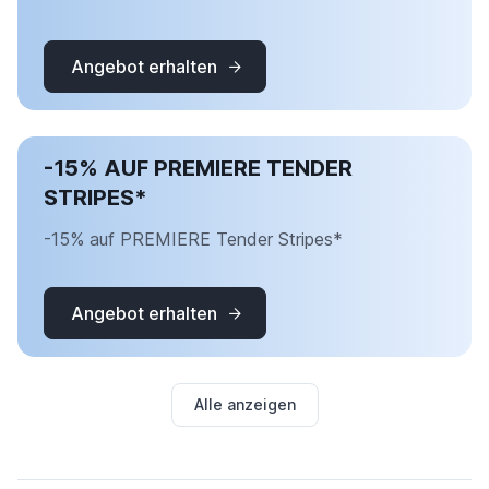
Angebot erhalten
-15% AUF PREMIERE TENDER
STRIPES*
-15% auf PREMIERE Tender Stripes*
Angebot erhalten
Alle anzeigen