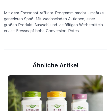
Mit dem Fressnapf Affiliate-Programm macht Umsätze
generieren Spaß. Mit wechselnden Aktionen, einer
großen Produkt-Auswahl und vielfältigen Werbemitteln
erzielt Fressnapf hohe Conversion-Rates.
Ähnliche Artikel