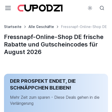
Startseite
Alle Geschäfte
Fressnapf-Online-Shop DE
Fressnapf-Online-Shop DE frische
Rabatte und Gutscheincodes für
August 2026
DER PROSPEKT ENDET, DIE
SCHNÄPPCHEN BLEIBEN!
Mehr Zeit zum sparen - Diese Deals gehen in die
Verlängerung