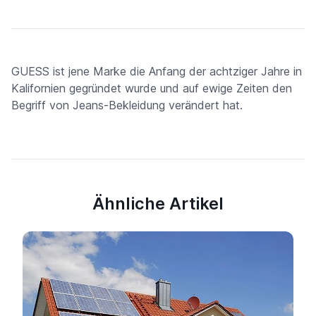
GUESS ist jene Marke die Anfang der achtziger Jahre in
Kalifornien gegründet wurde und auf ewige Zeiten den
Begriff von Jeans-Bekleidung verändert hat.
Ähnliche Artikel