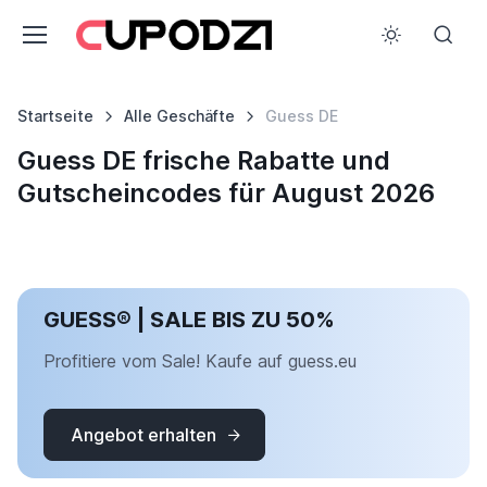
Startseite
Alle Geschäfte
Guess DE
Guess DE frische Rabatte und
Gutscheincodes für August 2026
GUESS® | SALE BIS ZU 50%
Profitiere vom Sale! Kaufe auf guess.eu
Angebot erhalten