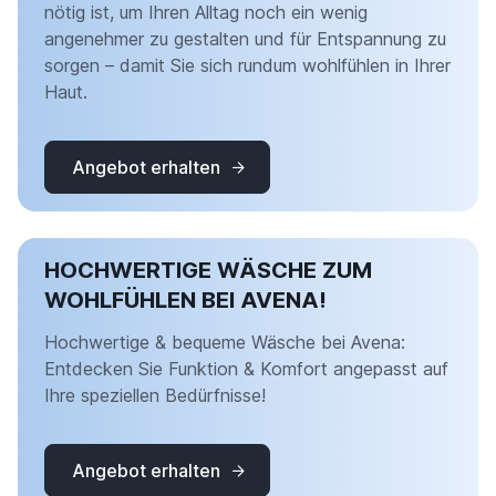
nötig ist, um Ihren Alltag noch ein wenig
angenehmer zu gestalten und für Entspannung zu
sorgen – damit Sie sich rundum wohlfühlen in Ihrer
Haut.
Angebot erhalten
HOCHWERTIGE WÄSCHE ZUM
WOHLFÜHLEN BEI AVENA!
Hochwertige & bequeme Wäsche bei Avena:
Entdecken Sie Funktion & Komfort angepasst auf
Ihre speziellen Bedürfnisse!
Angebot erhalten