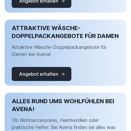
Angebot erhalten
ATTRAKTIVE WÄSCHE-
DOPPELPACKANGEBOTE FÜR DAMEN
Attraktive Wäsche-Doppelpackangebote für
Damen bei Avena!
Angebot erhalten
ALLES RUND UMS WOHLFÜHLEN BEI
AVENA!
Ob Wohnaccessoires, Heimtextilien oder
praktische Helfer: Bei Avena finden sie alles was