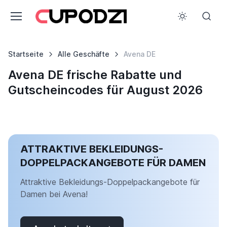
Startseite
Alle Geschäfte
Avena DE
Avena DE frische Rabatte und
Gutscheincodes für August 2026
ATTRAKTIVE BEKLEIDUNGS-
DOPPELPACKANGEBOTE FÜR DAMEN
Attraktive Bekleidungs-Doppelpackangebote für
Damen bei Avena!