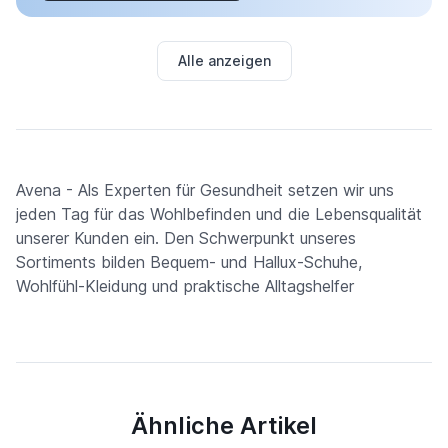
Alle anzeigen
Avena - Als Experten für Gesundheit setzen wir uns
jeden Tag für das Wohlbefinden und die Lebensqualität
unserer Kunden ein. Den Schwerpunkt unseres
Sortiments bilden Bequem- und Hallux-Schuhe,
Wohlfühl-Kleidung und praktische Alltagshelfer
Ähnliche Artikel