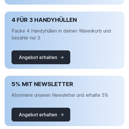
4 FÜR 3 HANDYHÜLLEN
Packe 4 Handyhüllen in deinen Warenkorb und
bezahle nur 3
Angebot erhalten
5% MIT NEWSLETTER
Abonniere unseren Newsletter und erhalte 5%
Angebot erhalten