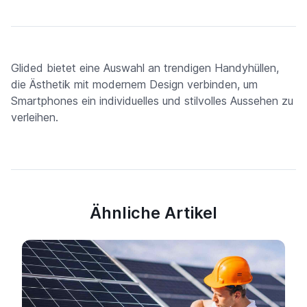
Glided bietet eine Auswahl an trendigen Handyhüllen,
die Ästhetik mit modernem Design verbinden, um
Smartphones ein individuelles und stilvolles Aussehen zu
verleihen.
Ähnliche Artikel