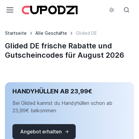
Startseite
Alle Geschäfte
Glided DE
Glided DE frische Rabatte und
Gutscheincodes für August 2026
HANDYHÜLLEN AB 23,99€
Bei Glided kannst du Handyhüllen schon ab
23,99€ bekommen
Angebot erhalten