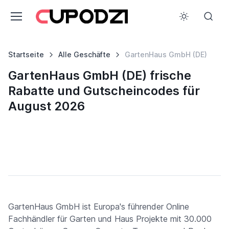
Startseite
Alle Geschäfte
GartenHaus GmbH (DE)
GartenHaus GmbH (DE) frische
Rabatte und Gutscheincodes für
August 2026
GartenHaus GmbH ist Europa's führender Online
Fachhändler für Garten und Haus Projekte mit 30.000