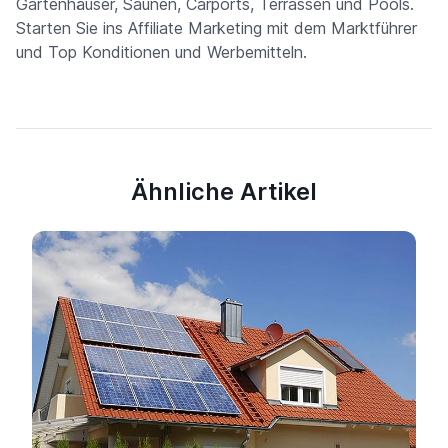
Gartenhäuser, Saunen, Carports, Terrassen und Pools.
Starten Sie ins Affiliate Marketing mit dem Marktführer
und Top Konditionen und Werbemitteln.
Ähnliche Artikel