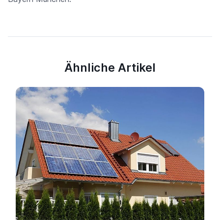
Ähnliche Artikel