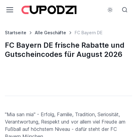
Startseite
Alle Geschäfte
FC Bayern DE
FC Bayern DE frische Rabatte und
Gutscheincodes für August 2026
"Mia san mia" - Erfolg, Familie, Tradition, Seriosität,
Verantwortung, Respekt und vor allem viel Freude am
Fußball auf höchstem Niveau - dafür steht der FC
Bayern München.