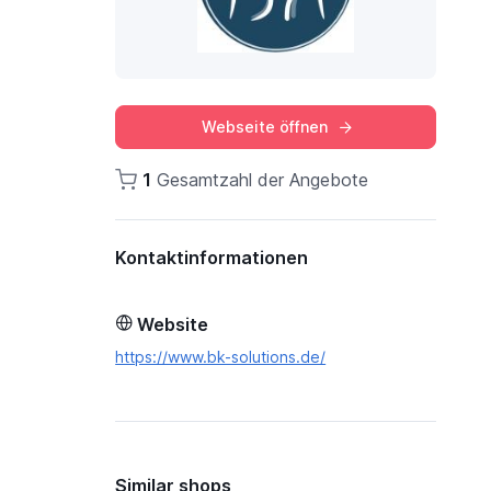
Webseite öffnen
1
Gesamtzahl der Angebote
Kontaktinformationen
Website
https://www.bk-solutions.de/
Similar shops