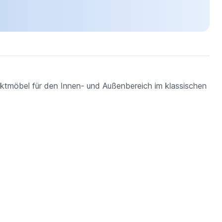
tmöbel für den Innen- und Außenbereich im klassischen