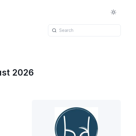
Search
ust 2026