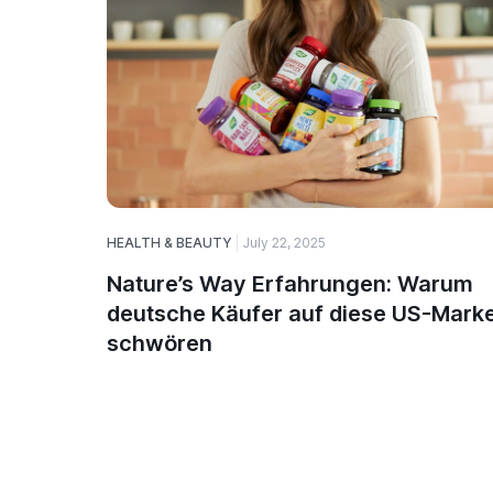
HEALTH & BEAUTY
July 22, 2025
Nature’s Way Erfahrungen: Warum
deutsche Käufer auf diese US-Mark
schwören