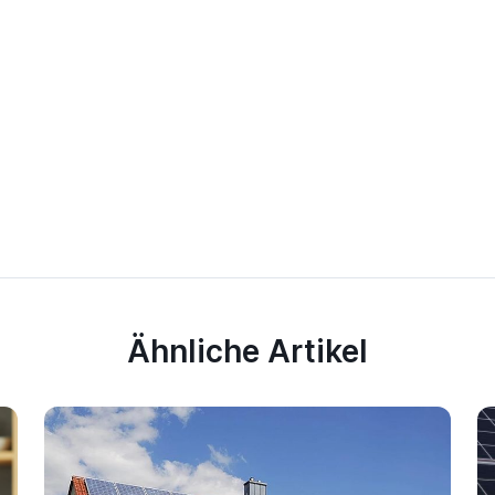
Ähnliche Artikel