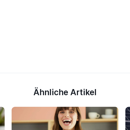
Ähnliche Artikel