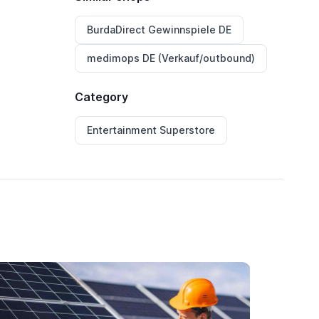
BurdaDirect Gewinnspiele DE
medimops DE (Verkauf/outbound)
Category
Entertainment Superstore