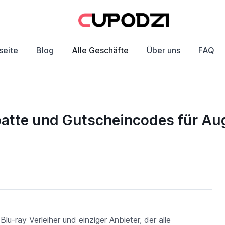
seite
Blog
Alle Geschäfte
Über uns
FAQ
atte und Gutscheincodes für Au
ray Verleiher und einziger Anbieter, der alle