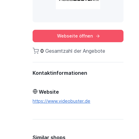
Webseite öffnen
0
Gesamtzahl der Angebote
Kontaktinformationen
Website
https://www.videobuster.de
Similar shops