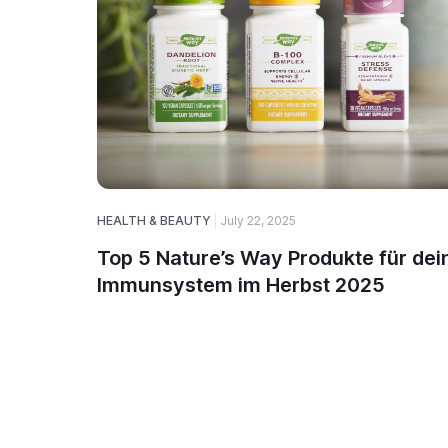
HEALTH & BEAUTY
July 22, 2025
Top 5 Nature’s Way Produkte für dei
Immunsystem im Herbst 2025