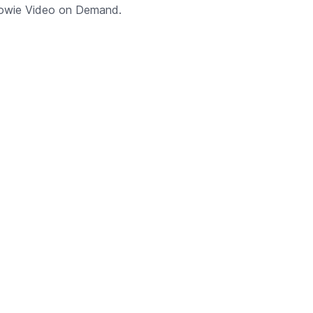
 sowie Video on Demand.