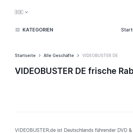
🇩🇪
KATEGORIEN
Start
Startseite
Alle Geschäfte
VIDEOBUSTER DE
VIDEOBUSTER DE frische Rab
VIDEOBUSTER.de ist Deutschlands führender DVD & Blu-