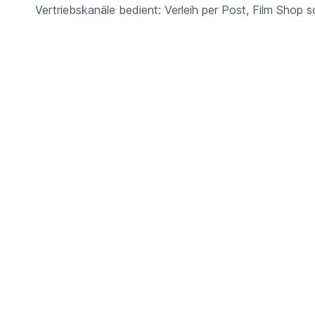
Vertriebskanäle bedient: Verleih per Post, Film Shop