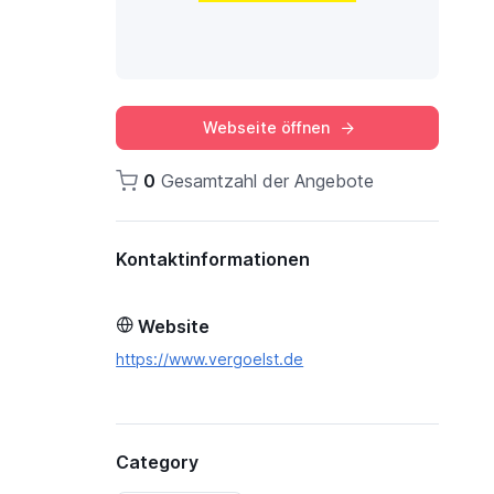
Webseite öffnen
0
Gesamtzahl der Angebote
Kontaktinformationen
Website
https://www.vergoelst.de
Category