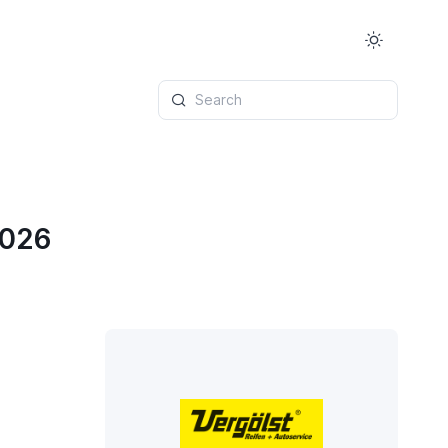
Search
2026