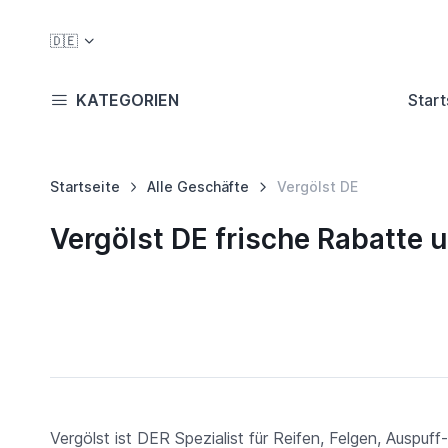
🇩🇪
KATEGORIEN
Start
Startseite
Alle Geschäfte
Vergölst DE
Vergölst DE frische Rabatte
Vergölst ist DER Spezialist für Reifen, Felgen, Auspu