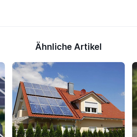
Ähnliche Artikel