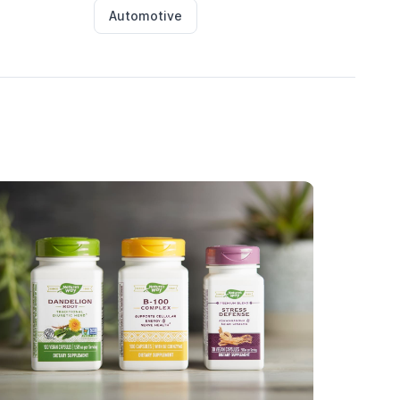
Automotive