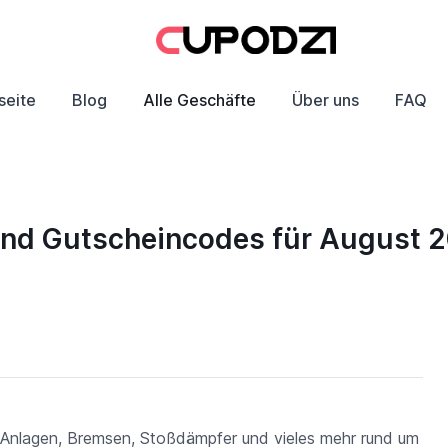
seite
Blog
Alle Geschäfte
Über uns
FAQ
 und Gutscheincodes für August 
ff-Anlagen, Bremsen, Stoßdämpfer und vieles mehr rund um