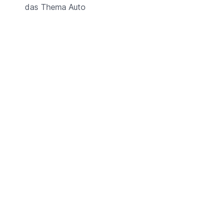
das Thema Auto