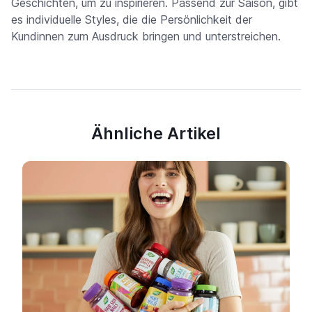
Geschichten, um zu inspirieren. Passend zur Saison, gibt
es individuelle Styles, die die Persönlichkeit der
Kundinnen zum Ausdruck bringen und unterstreichen.
Ähnliche Artikel