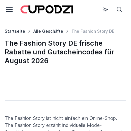
Startseite
Alle Geschäfte
The Fashion Story DE
The Fashion Story DE frische
Rabatte und Gutscheincodes für
August 2026
The Fashion Story ist nicht einfach ein Online-Shop.
The Fashion Story erzählt individuelle Mode-