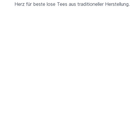
Herz für beste lose Tees aus traditioneller Herstellung.