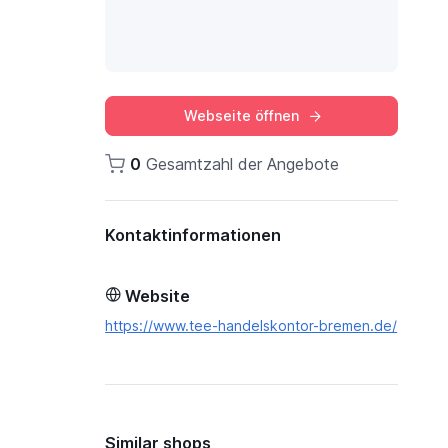
Webseite öffnen
0
Gesamtzahl der Angebote
Kontaktinformationen
Website
https://www.tee-handelskontor-bremen.de/
Similar shops