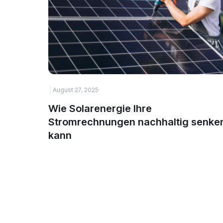
August 27, 2025
Wie Solarenergie Ihre
Stromrechnungen nachhaltig senke
kann