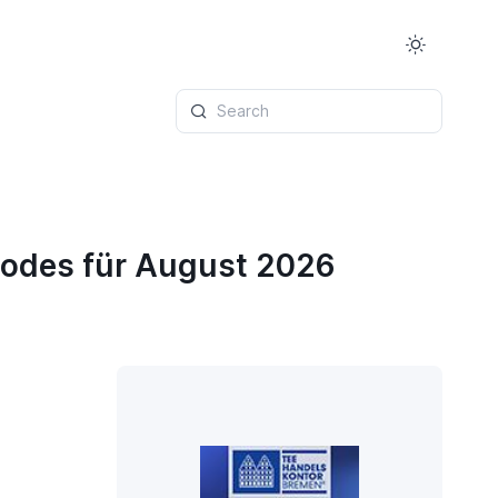
Search
codes für August 2026