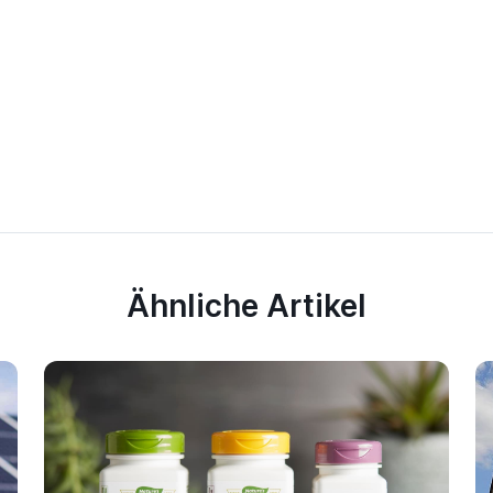
Ähnliche Artikel