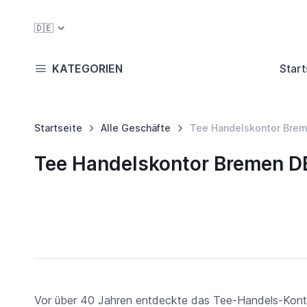
🇩🇪
KATEGORIEN
Start
Startseite
Alle Geschäfte
Tee Handelskontor Bre
Tee Handelskontor Bremen DE
Vor über 40 Jahren entdeckte das Tee-Handels-Konto