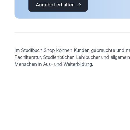
Angebot erhalten
Im Studibuch Shop können Kunden gebrauchte und neue
Fachliteratur, Studienbücher, Lehrbücher und allgeme
Menschen in Aus- und Weiterbildung.