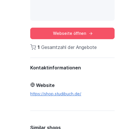
Webseite öffnen
1
Gesamtzahl der Angebote
Kontaktinformationen
Website
https://shop.studibuch.de/
Similar shops