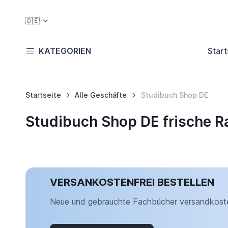
🇩🇪
KATEGORIEN
Start
Startseite
Alle Geschäfte
Studibuch Shop DE
Studibuch Shop DE frische R
VERSANKOSTENFREI BESTELLEN
Neue und gebrauchte Fachbücher versandkosten