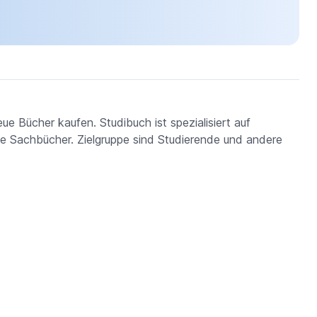
 Bücher kaufen. Studibuch ist spezialisiert auf
ine Sachbücher. Zielgruppe sind Studierende und andere