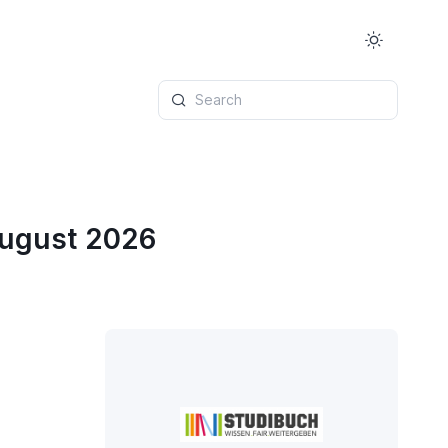
Search
August 2026