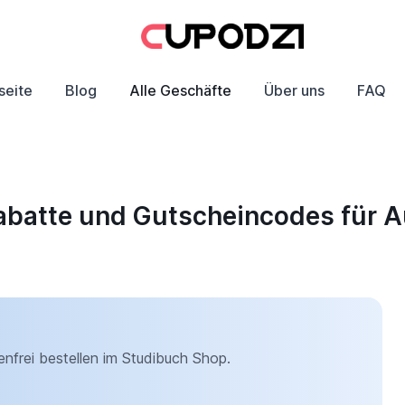
seite
Blog
Alle Geschäfte
Über uns
FAQ
abatte und Gutscheincodes für 
frei bestellen im Studibuch Shop.