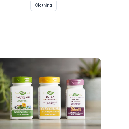
Clothing