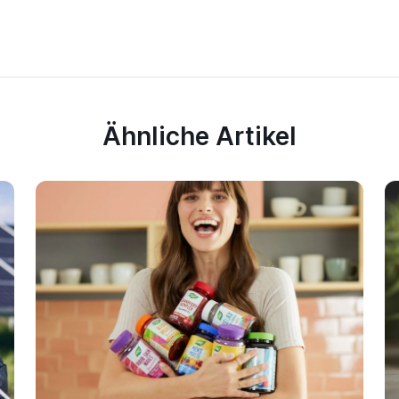
Ähnliche Artikel