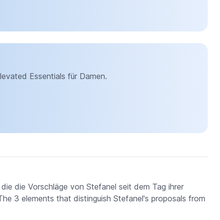
Elevated Essentials für Damen.
die die Vorschläge von Stefanel seit dem Tag ihrer
he 3 elements that distinguish Stefanel's proposals from