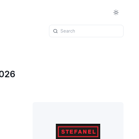
Search
2026