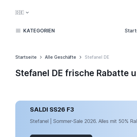
🇩🇪
KATEGORIEN
Start
Startseite
Alle Geschäfte
Stefanel DE
Stefanel DE frische Rabatte
SALDI SS26 F3
Stefanel | Sommer-Sale 2026. Alles mit 50% Rab